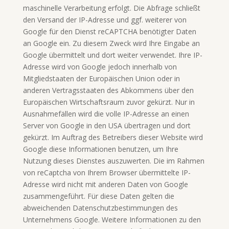
maschinelle Verarbeitung erfolgt. Die Abfrage schließt
den Versand der IP-Adresse und ggf. weiterer von
Google für den Dienst reCAPTCHA benötigter Daten
an Google ein. Zu diesem Zweck wird Ihre Eingabe an
Google übermittelt und dort weiter verwendet. Ihre IP-
Adresse wird von Google jedoch innerhalb von
Mitgliedstaaten der Europäischen Union oder in
anderen Vertragsstaaten des Abkommens über den
Europäischen Wirtschaftsraum zuvor gekürzt. Nur in
Ausnahmefällen wird die volle IP-Adresse an einen
Server von Google in den USA übertragen und dort
gekürzt. Im Auftrag des Betreibers dieser Website wird
Google diese Informationen benutzen, um Ihre
Nutzung dieses Dienstes auszuwerten. Die im Rahmen
von reCaptcha von Ihrem Browser übermittelte IP-
Adresse wird nicht mit anderen Daten von Google
zusammengeführt. Für diese Daten gelten die
abweichenden Datenschutzbestimmungen des
Unternehmens Google. Weitere Informationen zu den