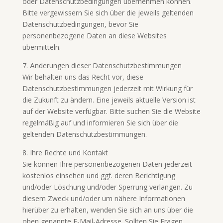
oder Datenschutzbedingungen übernehmen können.
Bitte vergewissern Sie sich über die jeweils geltenden
Datenschutzbedingungen, bevor Sie
personenbezogene Daten an diese Websites
übermitteln.
7. Änderungen dieser Datenschutzbestimmungen
Wir behalten uns das Recht vor, diese
Datenschutzbestimmungen jederzeit mit Wirkung für
die Zukunft zu ändern. Eine jeweils aktuelle Version ist
auf der Website verfügbar. Bitte suchen Sie die Website
regelmäßig auf und informieren Sie sich über die
geltenden Datenschutzbestimmungen.
8. Ihre Rechte und Kontakt
Sie können Ihre personenbezogenen Daten jederzeit
kostenlos einsehen und ggf. deren Berichtigung
und/oder Löschung und/oder Sperrung verlangen. Zu
diesem Zweck und/oder um nähere Informationen
hierüber zu erhalten, wenden Sie sich an uns über die
oben genannte E-Mail-Adresse. Sollten Sie Fragen,