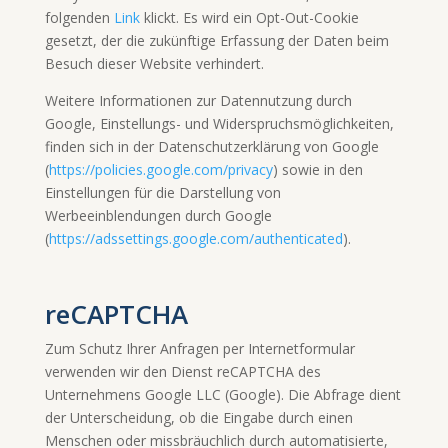
folgenden
Link
klickt. Es wird ein Opt-Out-Cookie
gesetzt, der die zukünftige Erfassung der Daten beim
Besuch dieser Website verhindert.
Weitere Informationen zur Datennutzung durch
Google, Einstellungs- und Widerspruchsmöglichkeiten,
finden sich in der Datenschutzerklärung von Google
(
https://policies.google.com/privacy
) sowie in den
Einstellungen für die Darstellung von
Werbeeinblendungen durch Google
(
https://adssettings.google.com/authenticated
).
reCAPTCHA
Zum Schutz Ihrer Anfragen per Internetformular
verwenden wir den Dienst reCAPTCHA des
Unternehmens Google LLC (Google). Die Abfrage dient
der Unterscheidung, ob die Eingabe durch einen
Menschen oder missbräuchlich durch automatisierte,