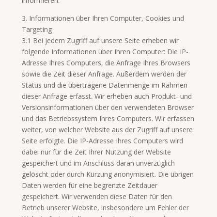
informieren.
3. Informationen über Ihren Computer, Cookies und
Targeting
3.1 Bei jedem Zugriff auf unsere Seite erheben wir
folgende Informationen über Ihren Computer: Die IP-
Adresse Ihres Computers, die Anfrage Ihres Browsers
sowie die Zeit dieser Anfrage. Außerdem werden der
Status und die übertragene Datenmenge im Rahmen
dieser Anfrage erfasst. Wir erheben auch Produkt- und
Versionsinformationen über den verwendeten Browser
und das Betriebssystem Ihres Computers. Wir erfassen
weiter, von welcher Website aus der Zugriff auf unsere
Seite erfolgte. Die IP-Adresse Ihres Computers wird
dabei nur für die Zeit Ihrer Nutzung der Website
gespeichert und im Anschluss daran unverzüglich
gelöscht oder durch Kürzung anonymisiert. Die übrigen
Daten werden für eine begrenzte Zeitdauer
gespeichert. Wir verwenden diese Daten für den
Betrieb unserer Website, insbesondere um Fehler der