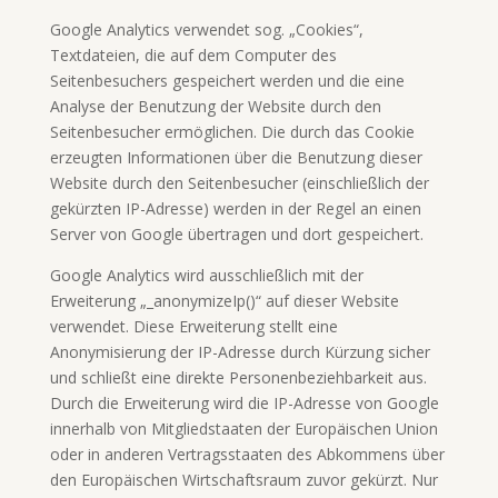
Google Analytics verwendet sog. „Cookies“,
Textdateien, die auf dem Computer des
Seitenbesuchers gespeichert werden und die eine
Analyse der Benutzung der Website durch den
Seitenbesucher ermöglichen. Die durch das Cookie
erzeugten Informationen über die Benutzung dieser
Website durch den Seitenbesucher (einschließlich der
gekürzten IP-Adresse) werden in der Regel an einen
Server von Google übertragen und dort gespeichert.
Google Analytics wird ausschließlich mit der
Erweiterung „_anonymizeIp()“ auf dieser Website
verwendet. Diese Erweiterung stellt eine
Anonymisierung der IP-Adresse durch Kürzung sicher
und schließt eine direkte Personenbeziehbarkeit aus.
Durch die Erweiterung wird die IP-Adresse von Google
innerhalb von Mitgliedstaaten der Europäischen Union
oder in anderen Vertragsstaaten des Abkommens über
den Europäischen Wirtschaftsraum zuvor gekürzt. Nur