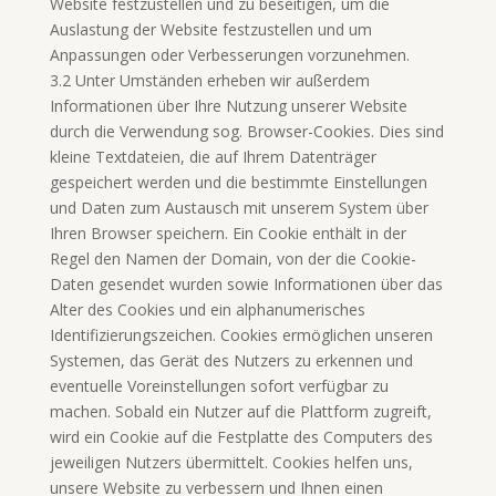
Website festzustellen und zu beseitigen, um die
Auslastung der Website festzustellen und um
Anpassungen oder Verbesserungen vorzunehmen.
3.2 Unter Umständen erheben wir außerdem
Informationen über Ihre Nutzung unserer Website
durch die Verwendung sog. Browser-Cookies. Dies sind
kleine Textdateien, die auf Ihrem Datenträger
gespeichert werden und die bestimmte Einstellungen
und Daten zum Austausch mit unserem System über
Ihren Browser speichern. Ein Cookie enthält in der
Regel den Namen der Domain, von der die Cookie-
Daten gesendet wurden sowie Informationen über das
Alter des Cookies und ein alphanumerisches
Identifizierungszeichen. Cookies ermöglichen unseren
Systemen, das Gerät des Nutzers zu erkennen und
eventuelle Voreinstellungen sofort verfügbar zu
machen. Sobald ein Nutzer auf die Plattform zugreift,
wird ein Cookie auf die Festplatte des Computers des
jeweiligen Nutzers übermittelt. Cookies helfen uns,
unsere Website zu verbessern und Ihnen einen