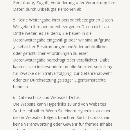
Zerstörung, Zugriff, Veränderung oder Verbreitung Ihrer
Daten durch unbefugte Personen ab.
5. Keine Weitergabe Ihrer personenbezogenen Daten
Wir geben Ihre personenbezogenen Daten nicht an
Dritte weiter, es sei denn, Sie haben in die
Datenweitergabe eingewilligt oder wir sind aufgrund
gesetzlicher Bestimmungen und/oder behördlicher
oder gerichtlicher Anordnungen zu einer
Datenweitergabe berechtigt oder verpflichtet. Dabei
kann es sich insbesondere um die Auskunftserteilung
für Zwecke der Strafverfolgung, zur Gefahrenabwehr
oder zur Durchsetzung geistiger Eigentumsrechte
handeln.
6. Datenschutz und Websites Dritter
Die Website kann Hyperlinks zu und von Websites
Dritter enthalten. Wenn Sie einem Hyperlink zu einer
dieser Websites folgen, beachten Sie bitte, dass wir
keine Verantwortung oder Gewähr für fremde Inhalte