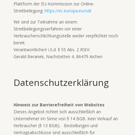
Plattform der EU-Kommission zur Online-
Streitbeilegung:
https://ec.europa.eu/odr
Wir sind zur Teilnahme an einem
Streitbeilegungsverfahren vor einer
Verbraucherschlichtungsstelle weder verpflichtet noch
bereit.
Verantwortliche/r i.S.d. § 55 Abs. 2 RStV:
Gerald Beranek, Nachstetten 4, 86479 Aichen
Datenschutzerklärung
Hinweis zur Barrierefreiheit von Websites
Dieses Angebot richtet sich ausschließlich an
Unternehmer im Sinne von § 14 BGB. Kein Verkauf an
Verbraucher (§ 13 BGB). Bestellungen und
Vertragsabschlüsse sind ausschließlich für