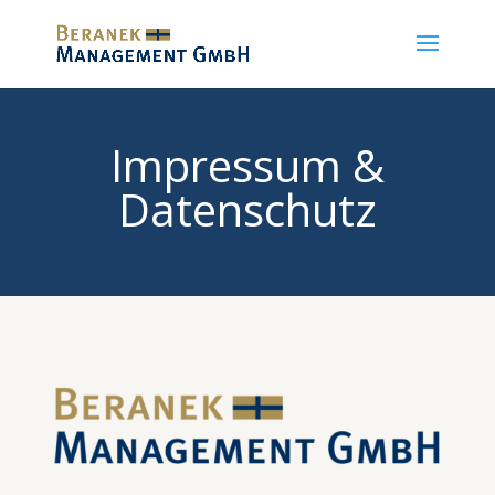
Impressum &
Datenschutz