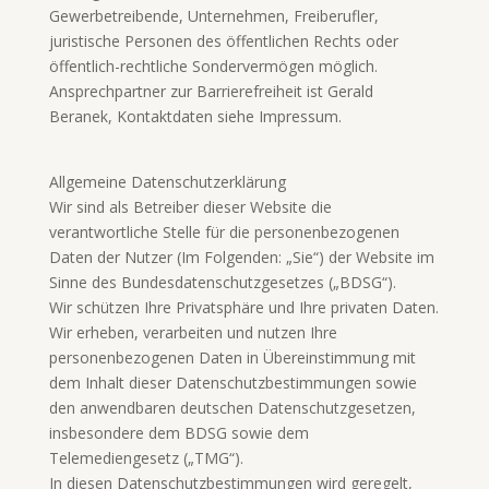
Gewerbetreibende, Unternehmen, Freiberufler,
juristische Personen des öffentlichen Rechts oder
öffentlich-rechtliche Sondervermögen möglich.
Ansprechpartner zur Barrierefreiheit ist Gerald
Beranek, Kontaktdaten siehe Impressum.
Allgemeine Datenschutzerklärung
Wir sind als Betreiber dieser Website die
verantwortliche Stelle für die personenbezogenen
Daten der Nutzer (Im Folgenden: „Sie“) der Website im
Sinne des Bundesdatenschutzgesetzes („BDSG“).
Wir schützen Ihre Privatsphäre und Ihre privaten Daten.
Wir erheben, verarbeiten und nutzen Ihre
personenbezogenen Daten in Übereinstimmung mit
dem Inhalt dieser Datenschutzbestimmungen sowie
den anwendbaren deutschen Datenschutzgesetzen,
insbesondere dem BDSG sowie dem
Telemediengesetz („TMG“).
In diesen Datenschutzbestimmungen wird geregelt,