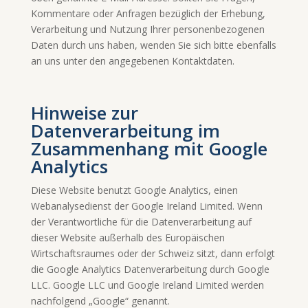
Kommentare oder Anfragen bezüglich der Erhebung,
Verarbeitung und Nutzung Ihrer personenbezogenen
Daten durch uns haben, wenden Sie sich bitte ebenfalls
an uns unter den angegebenen Kontaktdaten.
Hinweise zur
Datenverarbeitung im
Zusammenhang mit Google
Analytics
Diese Website benutzt Google Analytics, einen
Webanalysedienst der Google Ireland Limited. Wenn
der Verantwortliche für die Datenverarbeitung auf
dieser Website außerhalb des Europäischen
Wirtschaftsraumes oder der Schweiz sitzt, dann erfolgt
die Google Analytics Datenverarbeitung durch Google
LLC. Google LLC und Google Ireland Limited werden
nachfolgend „Google“ genannt.