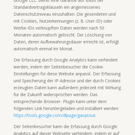
Google LLC. bietet eine Garantie auf Basis der
Standardvertragsklauseln ein angemessenes
Datenschutzniveau einzuhalten. Die gesendeten und
mit Cookies, Nutzerkennungen (z. B. User-ID) oder
Werbe-IDs verknüpften Daten werden nach 50
Monaten automatisch gelöscht. Die Löschung von
Daten, deren Aufbewahrungsdauer erreicht ist, erfolgt
automatisch einmal im Monat.
Die Erfassung durch Google Analytics kann verhindert
werden, indem der Seitenbesucher die Cookie-
Einstellungen für diese Website anpasst. Der Erfassung
und Speicherung der IP-Adresse und der durch Cookies
erzeugten Daten kann außerdem jederzeit mit Wirkung
für die Zukunft widersprochen werden. Das
entsprechende Browser- Plugin kann unter dem
folgenden Link heruntergeladen und installiert werden:
https://tools.google.com/dlpage/gaoptout
.
Der Seitenbesucher kann die Erfassung durch Google
Analytics auf dieser Webseite verhindern, indem er auf