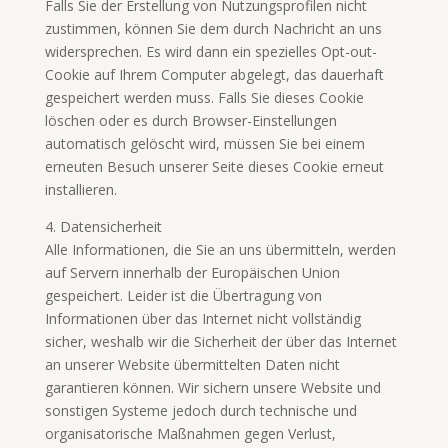
Falls Sie der Erstellung von Nutzungsprofilen nicht
zustimmen, können Sie dem durch Nachricht an uns
widersprechen. Es wird dann ein spezielles Opt-out-
Cookie auf Ihrem Computer abgelegt, das dauerhaft
gespeichert werden muss. Falls Sie dieses Cookie
löschen oder es durch Browser-Einstellungen
automatisch gelöscht wird, müssen Sie bei einem
erneuten Besuch unserer Seite dieses Cookie erneut
installieren.
4. Datensicherheit
Alle Informationen, die Sie an uns übermitteln, werden
auf Servern innerhalb der Europäischen Union
gespeichert. Leider ist die Übertragung von
Informationen über das Internet nicht vollständig
sicher, weshalb wir die Sicherheit der über das Internet
an unserer Website übermittelten Daten nicht
garantieren können. Wir sichern unsere Website und
sonstigen Systeme jedoch durch technische und
organisatorische Maßnahmen gegen Verlust,