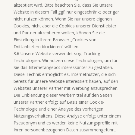
akzeptiert wird. Bitte beachten Sie, dass Sie unsere
Website in diesem Fall ggf. nur eingeschränkt oder gar
nicht nutzen können. Wenn Sie nur unsere eigenen
Cookies, nicht aber die Cookies unserer Dienstleister
und Partner akzeptieren wollen, können Sie die
Einstellung in Ihrem Browser „Cookies von
Drittanbietern blockieren“ wählen.
3.6 Unsere Website verwendet sog. Tracking-
Technologien. Wir nutzen diese Technologien, um für
Sie das Internetangebot interessanter zu gestalten.
Diese Technik ermöglicht es, Internetnutzer, die sich
bereits für unsere Website interessiert haben, auf den
Websites unserer Partner mit Werbung anzusprechen.
Die Einblendung dieser Werbemittel auf den Seiten
unserer Partner erfolgt auf Basis einer Cookie-
Technologie und einer Analyse des vorherigen
Nutzungsverhaltens. Diese Analyse erfolgt unter einem
Pseudonym und es werden keine Nutzungsprofile mit
Ihren personenbezogenen Daten zusammengeführt.