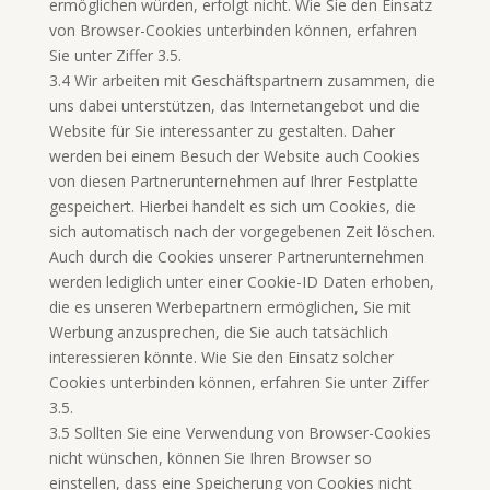
ermöglichen würden, erfolgt nicht. Wie Sie den Einsatz
von Browser-Cookies unterbinden können, erfahren
Sie unter Ziffer 3.5.
3.4 Wir arbeiten mit Geschäftspartnern zusammen, die
uns dabei unterstützen, das Internetangebot und die
Website für Sie interessanter zu gestalten. Daher
werden bei einem Besuch der Website auch Cookies
von diesen Partnerunternehmen auf Ihrer Festplatte
gespeichert. Hierbei handelt es sich um Cookies, die
sich automatisch nach der vorgegebenen Zeit löschen.
Auch durch die Cookies unserer Partnerunternehmen
werden lediglich unter einer Cookie-ID Daten erhoben,
die es unseren Werbepartnern ermöglichen, Sie mit
Werbung anzusprechen, die Sie auch tatsächlich
interessieren könnte. Wie Sie den Einsatz solcher
Cookies unterbinden können, erfahren Sie unter Ziffer
3.5.
3.5 Sollten Sie eine Verwendung von Browser-Cookies
nicht wünschen, können Sie Ihren Browser so
einstellen, dass eine Speicherung von Cookies nicht