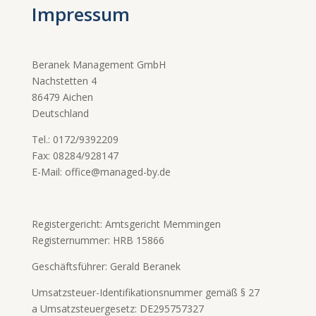
Impressum
Beranek Management GmbH
Nachstetten 4
86479 Aichen
Deutschland
Tel.: 0172/9392209
Fax: 08284/928147
E-Mail: office@managed-by.de
Registergericht: Amtsgericht Memmingen
Registernummer: HRB 15866
Geschäftsführer: Gerald Beranek
Umsatzsteuer-Identifikationsnummer gemäß § 27
a Umsatzsteuergesetz: DE295757327