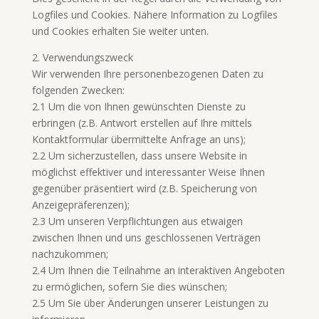
Logfiles und Cookies. Nähere Information zu Logfiles
und Cookies erhalten Sie weiter unten.
2. Verwendungszweck
Wir verwenden Ihre personenbezogenen Daten zu
folgenden Zwecken:
2.1 Um die von Ihnen gewünschten Dienste zu
erbringen (z.B. Antwort erstellen auf Ihre mittels
Kontaktformular übermittelte Anfrage an uns);
2.2 Um sicherzustellen, dass unsere Website in
möglichst effektiver und interessanter Weise Ihnen
gegenüber präsentiert wird (z.B. Speicherung von
Anzeigepräferenzen);
2.3 Um unseren Verpflichtungen aus etwaigen
zwischen Ihnen und uns geschlossenen Verträgen
nachzukommen;
2.4 Um Ihnen die Teilnahme an interaktiven Angeboten
zu ermöglichen, sofern Sie dies wünschen;
2.5 Um Sie über Änderungen unserer Leistungen zu