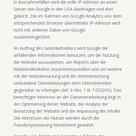
in Ausnahmefällen wird die volle IP-Adresse an einen
Server von Google in den USA übertragen und dort
gekürzt. Die im Rahmen von Google Analytics von dem
entsprechenden Browser übermittelte IP-Adresse wird
nicht mit anderen Daten von Google
zusammengeführt.
Im Auftrag des Seitenbetreibers wird Google die
anfallenden Informationen benutzen, um die Nutzung
der Website auszuwerten, um Reports über die
Websiteaktivitäten zusammenzustellen und um weitere
mit der Websitenutzung und der Internetnutzung
verbundene Dienstleistungen dem Seitenbetreiber
gegenüber zu erbringen (Art. 6 Abs. 1 lit. f DSGVO). Das
berechtigte Interesse an der Datenverarbeitung liegt in
der Optimierung dieser Website, der Analyse der
Benutzung der Website und der Anpassung der Inhalte.
Die Interessen der Nutzer werden durch die
Pseudonymisierung hinreichend gewahrt.