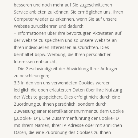
besseren und noch mehr auf Sie zugeschnittenen
Service anbieten zu können. Sie ermöglichen uns, Ihren
Computer wieder zu erkennen, wenn Sie auf unsere
Website zurückkehren und dadurch:
– Informationen über Ihre bevorzugten Aktivitäten auf
der Website zu speichern und so unsere Website an
Ihren individuellen Interessen auszurichten. Dies
beinhaltet bspw. Werbung, die Ihren persönlichen
Interessen entspricht;
– Die Geschwindigkeit der Abwicklung Ihrer Anfragen
zu beschleunigen;
3.3 In den von uns verwendeten Cookies werden
lediglich die oben erläuterten Daten über Ihre Nutzung
der Website gespeichert. Dies erfolgt nicht durch eine
Zuordnung zu Ihnen persönlich, sondern durch
Zuweisung einer Identifikationsnummer zu dem Cookie
(„Cookie-ID“). Eine Zusammenführung der Cookie-ID
mit Ihrem Namen, Ihrer IP-Adresse oder mit ähnlichen
Daten, die eine Zuordnung des Cookies zu Ihnen